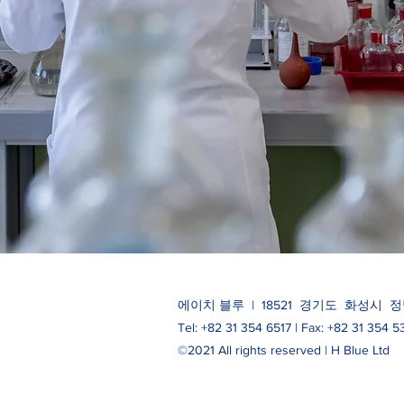
에이치 블루 | 18521 경기도 화성시 정남
Tel: +82 31 354 6517 | Fax: +82 31 354 5
©2021 All rights reserved | H Blue Ltd