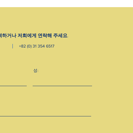
력하거나 저희에게 연락해 주세요.
+82 (0) 31 354 6517
성: