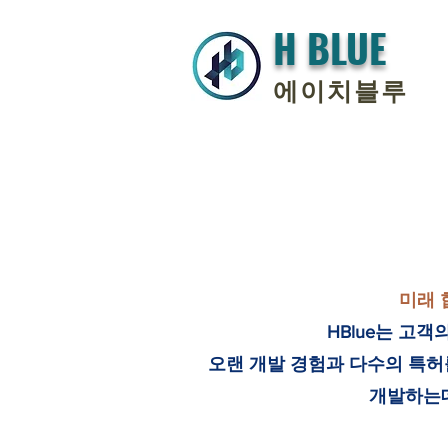
H BLUE
에이치블루
미래 
HBlue는 고
오랜 개발 경험과 다수의 특허
개발하는데