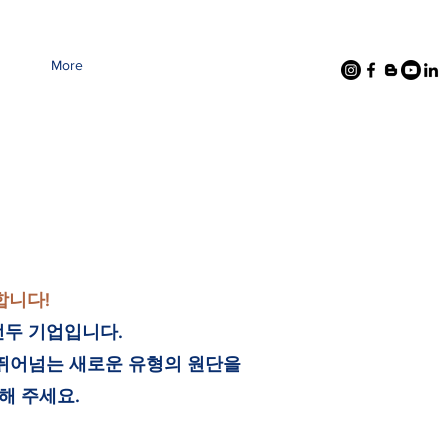
More
합니다!
선두 기업입니다.
 뛰어넘는 새로운 유형의 원단을
해 주세요.