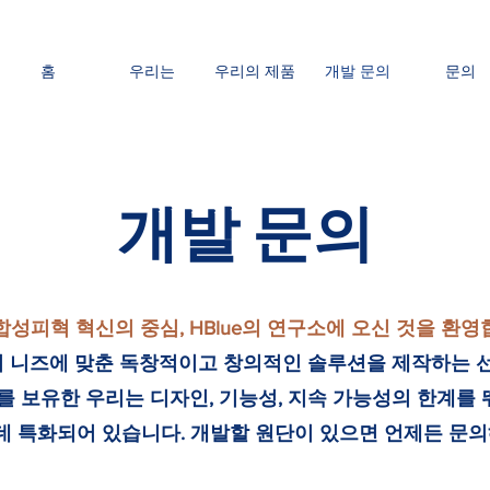
홈
우리는
우리의 제품
개발 문의
문의
개발 문의
합성피혁 혁신의 중심, HBlue의 연구소에 오신 것을 환영
객의 니즈에 맞춘 독창적이고 창의적인 솔루션을 제작하는 
를 보유한 우리는 디자인, 기능성, 지속 가능성의 한계를
 특화되어 있습니다. 개발할 원단이 있으면 언제든 문의