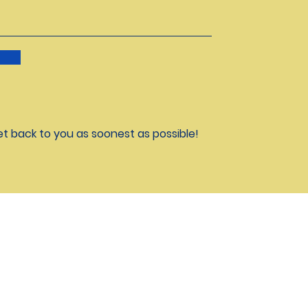
et back to you as soonest as possible!