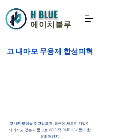
H BLUE
에이치블루
고 내마모 무용제 합성피혁
고 내마모성을 갖고있으며 최근에 새로이 개발이
되어지고 있는 제품으로 VOC 즉 DMF,MEK 등이 함
유되어있지